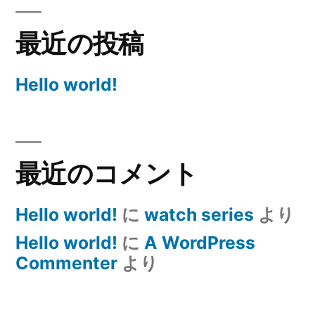
最近の投稿
Hello world!
最近のコメント
Hello world!
に
watch series
より
Hello world!
に
A WordPress
Commenter
より