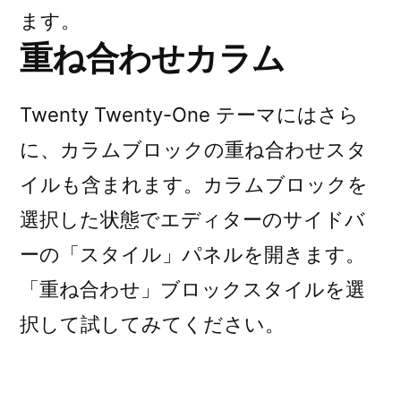
ます。
重ね合わせカラム
Twenty Twenty-One テーマにはさら
に、カラムブロックの重ね合わせスタ
イルも含まれます。カラムブロックを
選択した状態でエディターのサイドバ
ーの「スタイル」パネルを開きます。
「重ね合わせ」ブロックスタイルを選
択して試してみてください。