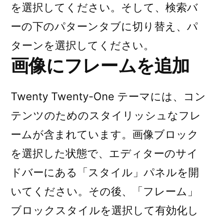
を選択してください。そして、検索バ
ーの下のパターンタブに切り替え、パ
ターンを選択してください。
画像にフレームを追加
Twenty Twenty-One テーマには、コン
テンツのためのスタイリッシュなフレ
ームが含まれています。画像ブロック
を選択した状態で、エディターのサイ
ドバーにある「スタイル」パネルを開
いてください。その後、「フレーム」
ブロックスタイルを選択して有効化し