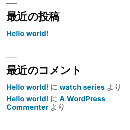
最近の投稿
Hello world!
最近のコメント
Hello world!
に
watch series
より
Hello world!
に
A WordPress
Commenter
より