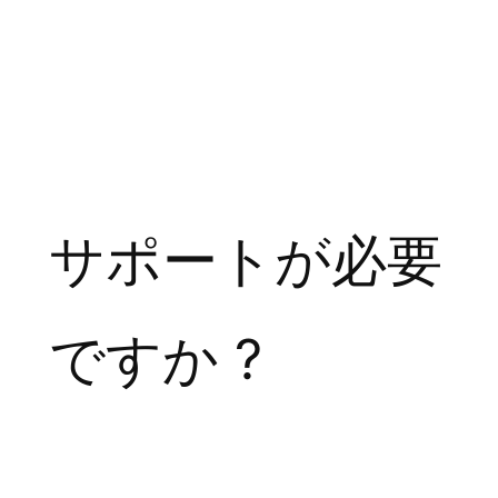
サポートが必要
ですか ?