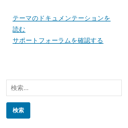
テーマのドキュメンテーションを
読む
サポートフォーラムを確認する
検
索: